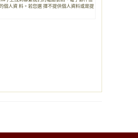
個人資 料。若您選 擇不提供個人資料或是提