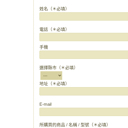
姓名（＊必填）
電話（＊必填）
手機
選擇縣市（＊必填）
地址（＊必填）
E-mail
所購買的商品 / 名稱 / 型號（＊必填）