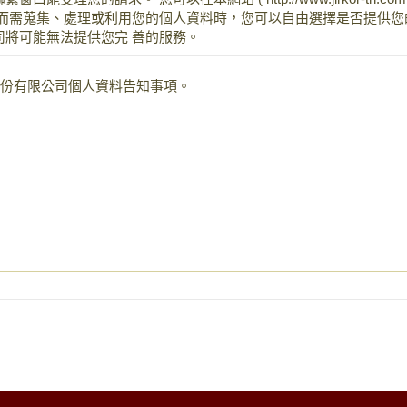
而需蒐集、處理或利用您的個人資料時，您可以自由選擇是否提供您的
將可能無法提供您完 善的服務。
股份有限公司個人資料告知事項。