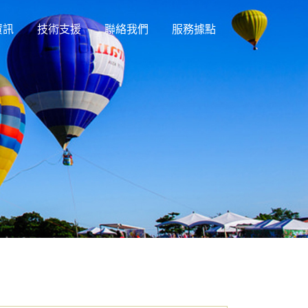
資訊
技術支援
聯絡我們
服務據點